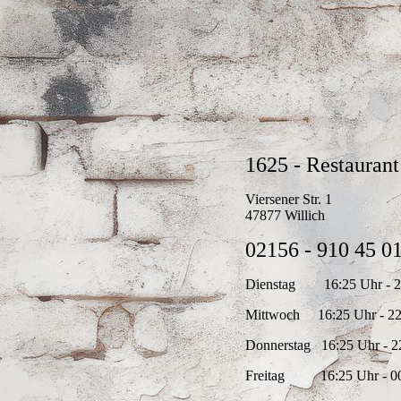
1625 - Restaurant
Viersener Str. 1
47877 Willich
02156 - 910 45 0
Dienstag 16:25 Uhr - 2
Mittwoch 16:25 Uhr - 22
Donnerstag 16:25 Uhr - 2
Freitag 16:25 Uhr - 00